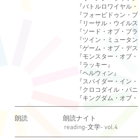
『バトルロワイヤル・
『フォービドゥン・プ
『リーサル・ウイルス
『ソード・オブ・ブラ
『ツイン・ミュータン
『ゲーム・オブ・デス
『モンスター・オブ・
『ラッキー』
『ヘルウィン』
『スパイダー・イン・
『クロコダイル・パニ
『キングダム・オブ・
朗読 朗読ナイト
reading-文学- vol.4