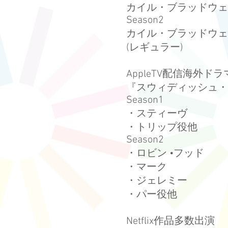
カイル・ブラッドウェ
Season2
カイル・ブラッドウェ
(レギュラー)
AppleTV配信海外ドラ
『スウィディッシュ・
Season1
・スティーヴ
・トリップ役他
Season2
・ロビン •フッド
・マーク
・ジェレミー
・パー役他
Netflix作品多数出演