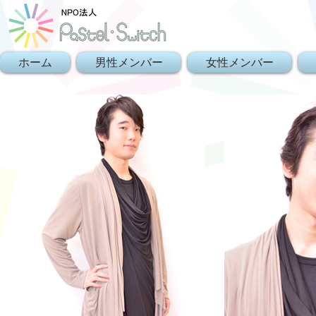
ホーム
男性メンバー
女性メンバー