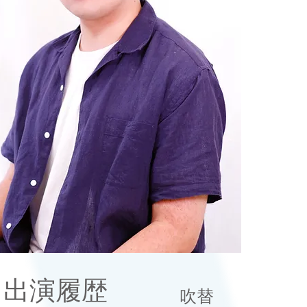
出演履歴
​吹替