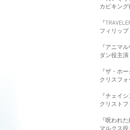
カビキング
『TRAVELE
フィリップ
『アニマル
ダン役主演
『ザ・ホー
クリス
『チェイシ
クリストフ
『呪われた
マルクス役